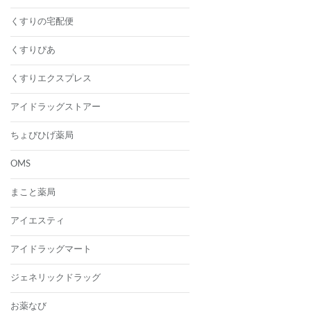
くすりの宅配便
くすりぴあ
くすりエクスプレス
アイドラッグストアー
ちょびひげ薬局
OMS
まこと薬局
アイエスティ
アイドラッグマート
ジェネリックドラッグ
お薬なび