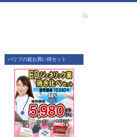
バリフの超お買い得セット