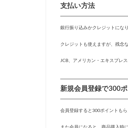
支払い方法
銀行振り込みかクレジットにな
クレジットも使えますが、残念な
JCB、アメリカン・エキスプレ
新規会員登録で300
会員登録すると300ポイントも
また会員になると、商品購入時に