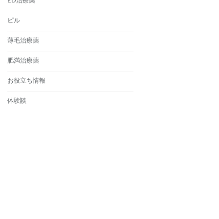
ED治療薬
ピル
薄毛治療薬
肥満治療薬
お役立ち情報
体験談