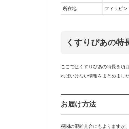
所在地
フィリピン
くすりぴあの特
ここではくすりぴあの特長を項
ればいけない情報をまとめまし
お届け方法
税関の混雑具合にもよりますが、