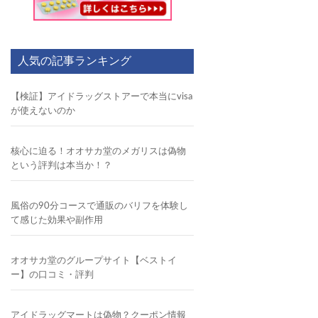
人気の記事ランキング
【検証】アイドラッグストアーで本当にvisa
が使えないのか
核心に迫る！オオサカ堂のメガリスは偽物
という評判は本当か！？
風俗の90分コースで通販のバリフを体験し
て感じた効果や副作用
オオサカ堂のグループサイト【ベストイ
ー】の口コミ・評判
アイドラッグマートは偽物？クーポン情報