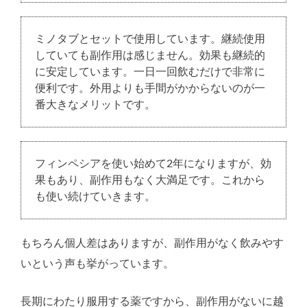
ミノタブとセットで使用しています。継続使用
していても副作用は感じません。効果も継続的
に安定しています。一日一回飲むだけで非常に
便利です。外用よりも手間がかからないのが一
番大きなメリットです。
フィンペシアを使い始めて2年になりますが、効
果もあり、副作用もなく大満足です。これから
も使い続けていきます。
もちろん個人差はありますが、副作用がなく飲みやす
いという声も挙がっています。
長期にわたり服用する薬ですから、副作用がないに越