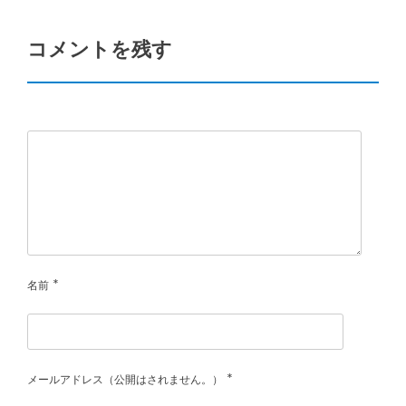
コメントを残す
*
名前
*
メールアドレス（公開はされません。）