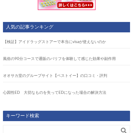
人気の記事ランキング
【検証】アイドラッグストアーで本当にvisaが使えないのか
風俗の90分コースで通販のバリフを体験して感じた効果や副作用
オオサカ堂のグループサイト【ベストイー】の口コミ・評判
心因性ED 大切なものを失ってEDになった場合の解決方法
キーワード検索
