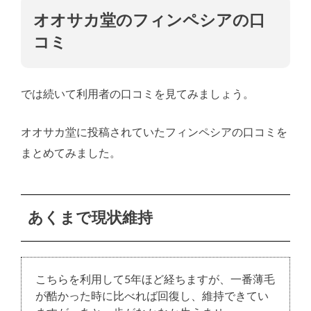
オオサカ堂のフィンペシアの口
コミ
では続いて利用者の口コミを見てみましょう。
オオサカ堂に投稿されていたフィンペシアの口コミを
まとめてみました。
あくまで現状維持
こちらを利用して5年ほど経ちますが、一番薄毛
が酷かった時に比べれば回復し、維持できてい