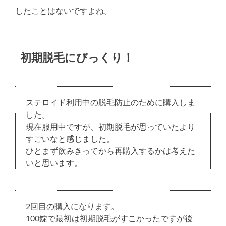
したことはないですよね。
初期脱毛にびっくり！
ステロイド利用中の脱毛防止のために購入しま
した。
現在服用中ですが、初期脱毛が思っていたより
すごいなと感じました。
ひとまず飲みきってから再購入するかは考えた
いと思います。
2回目の購入になります。
100錠で最初は初期脱毛がすこかったですが後