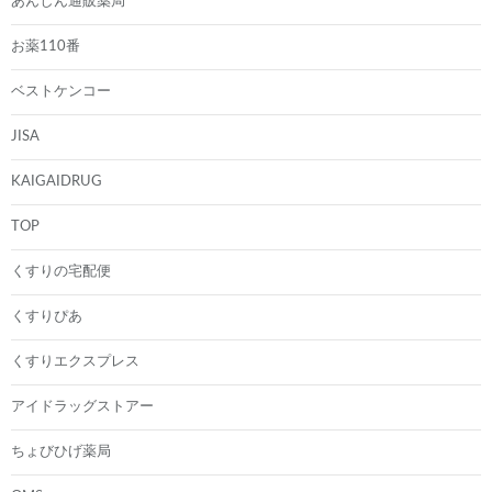
あんしん通販薬局
お薬110番
ベストケンコー
JISA
KAIGAIDRUG
TOP
くすりの宅配便
くすりぴあ
くすりエクスプレス
アイドラッグストアー
ちょびひげ薬局