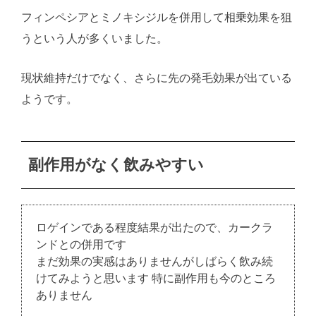
フィンペシアとミノキシジルを併用して相乗効果を狙
うという人が多くいました。
現状維持だけでなく、さらに先の発毛効果が出ている
ようです。
副作用がなく飲みやすい
ロゲインである程度結果が出たので、カークラ
ンドとの併用です
まだ効果の実感はありませんがしばらく飲み続
けてみようと思います 特に副作用も今のところ
ありません