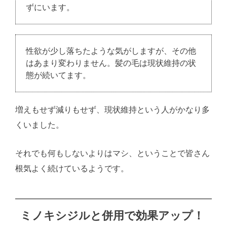
ずにいます。
性欲が少し落ちたような気がしますが、その他
はあまり変わりません。髪の毛は現状維持の状
態が続いてます。
増えもせず減りもせず、現状維持という人がかなり多
くいました。
それでも何もしないよりはマシ、ということで皆さん
根気よく続けているようです。
ミノキシジルと併用で効果アップ！