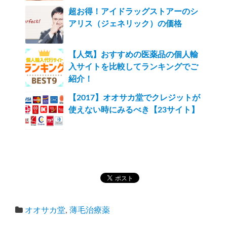
超お得！アイドラッグストアーのシ
アリス（ジェネリック）の価格
【人気】おすすめの医薬品の個人輸
入サイトを比較してランキングでご
紹介！
【2017】オオサカ堂でクレジットが
使えない時にみるべき【23サイト】
オオサカ堂
,
薄毛治療薬