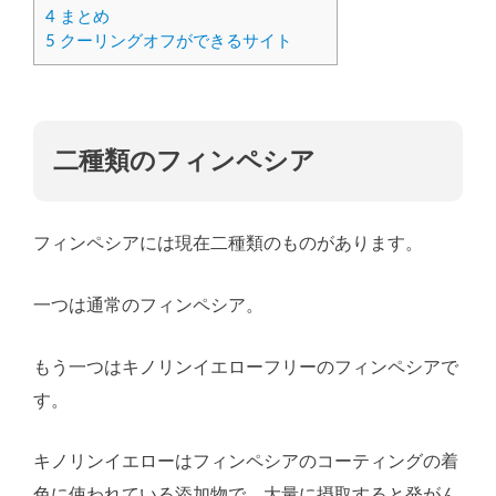
4
まとめ
5
クーリングオフができるサイト
二種類のフィンペシア
フィンペシアには現在二種類のものがあります。
一つは通常のフィンペシア。
もう一つはキノリンイエローフリーのフィンペシアで
す。
キノリンイエローはフィンペシアのコーティングの着
色に使われている添加物で、大量に摂取すると発がん