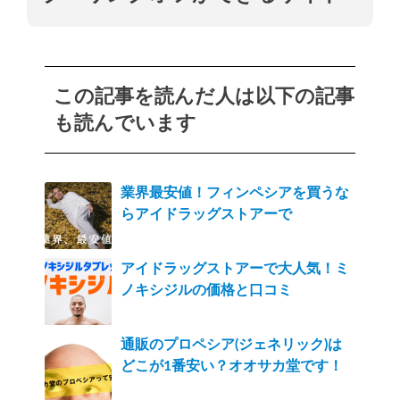
この記事を読んだ人は以下の記事
も読んでいます
業界最安値！フィンペシアを買うな
らアイドラッグストアーで
アイドラッグストアーで大人気！ミ
ノキシジルの価格と口コミ
通販のプロペシア(ジェネリック)は
どこが1番安い？オオサカ堂です！