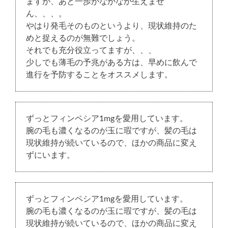
ますが、あと一歩がなかなか生えませ
ん、、、。
やはり発毛そのものというより、現状維持のた
めと捉えるのが無難でしょう。
それでも充分役立ってますが、、、
少しでも薄毛の予兆がある方は、早めに飲んで
進行を予防することをオススメします。
ずっとフィンペシア1mgを愛用しています。
腕の毛も濃くなるのが玉に瑕ですが、髪の毛は
現状維持が続いているので、ほかの商品に変え
ずにいます。
ずっとフィンペシア1mgを愛用しています。
腕の毛も濃くなるのが玉に瑕ですが、髪の毛は
現状維持が続いているので、ほかの商品に変え