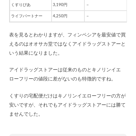
くすりぴあ
3,190円
－
ライフパートナー
4,250円
－
表を見るとわかりますが、フィンペシアを最安値で買
えるのはオオサカ堂ではなくアイドラッグストアーと
いう結果になりました。
アイドラッグストアーは従来のものとキノリンイエ
ローフリーの値段に差がないのも特徴的ですね。
くすりの宅配便だけはキノリンイエローフリーの方が
安いですが、それでもアイドラッグストアーには勝て
ませんでした。