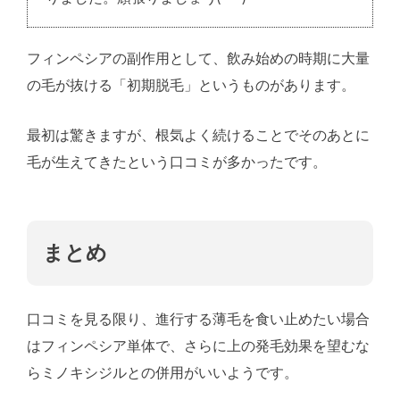
フィンペシアの副作用として、飲み始めの時期に大量
の毛が抜ける「初期脱毛」というものがあります。
最初は驚きますが、根気よく続けることでそのあとに
毛が生えてきたという口コミが多かったです。
まとめ
口コミを見る限り、進行する薄毛を食い止めたい場合
はフィンペシア単体で、さらに上の発毛効果を望むな
らミノキシジルとの併用がいいようです。