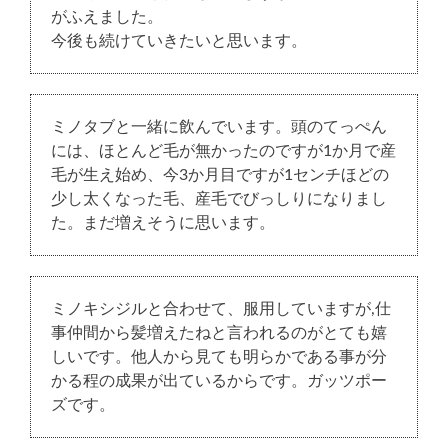
がふえました。
今後も続けていきたいと思います。
ミノタブと一緒に飲んでいます。頭のてっぺん
には、ほとんど毛が無かったのですが1か月で産
毛が生え始め、今3か月目ですが1センチほどの
少し太くなった毛、産毛でびっしりになりまし
た。まだ増えそうに思います。
ミノキシジルと合わせて、服用していますが,仕
事仲間から髪増えたねと言われるのがとても嬉
しいです。他人から見ても明らかである事が分
かる程の成果が出ているからです。ガッツポー
ズです。