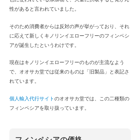
性があると言われていました。
そのため消費者からは反対の声が挙がっており、それ
に応えて新しくキノリンイエローフリーのフィンペシ
アが誕生したというわけです。
現在はキノリンイエローフリーのものが主流なよう
で、オオサカ堂では従来のものは「旧製品」と表記さ
れています。
個人輸入代行サイト
のオオサカ堂では、この二種類の
フィンペシアを取り扱っています。
フィンペシアの価格