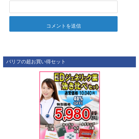
バリフの超お買い得セット