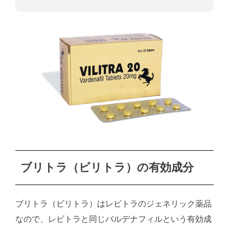
ブリトラ（ビリトラ）の有効成分
ブリトラ（ビリトラ）はレビトラのジェネリック薬品
なので、レビトラと同じバルデナフィルという有効成