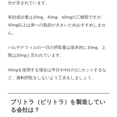
分が含まれています。
有効成分量は20mg、40mg、60mgの三種類ですが、
40mg以上は体への負担が大きいためおすすめしませ
ん。
バルデナフィルの一日の摂取量は基本的に10mg、上
限は20mgと言われています。
40mgを使用する場合は半分や4分の1にカットするな
ど、過剰摂取をしないよう工夫をしましょう。
ブリトラ（ビリトラ）を製造してい
る会社は？