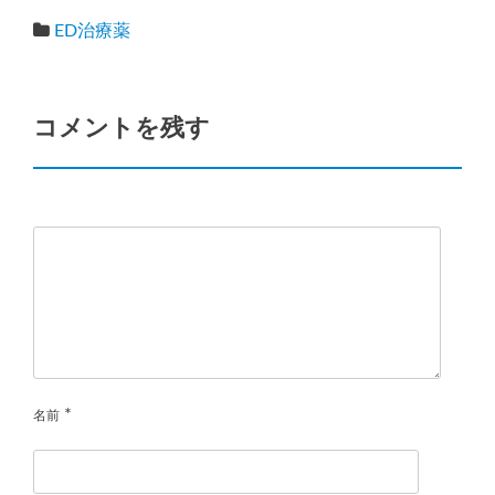
ED治療薬
コメントを残す
*
名前