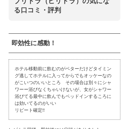
ブリトラ（ビリトラ）の気にな
る口コミ・評判
即効性に感動！
ホテル移動前に飲むのがベターだけどタイミン
グ逃してホテルに入ってからでもオッケーなの
がこいつのいいところ その場合は別々にシャ
ワーー浴びなくちゃいけないが、女がシャワー
浴びてる最中に飲んでもベッドインするころに
は効いてるのがいい
リピート確定!!