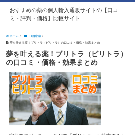
おすすめの薬の個人輸入通販サイトの【口コ
ミ・評判・価格】比較サイト
ホーム
/
ED治療薬
/
夢を叶える薬！ブリトラ（ビリトラ）の口コミ・価格・効果まとめ
夢を叶える薬！ブリトラ（ビリトラ）
の口コミ・価格・効果まとめ