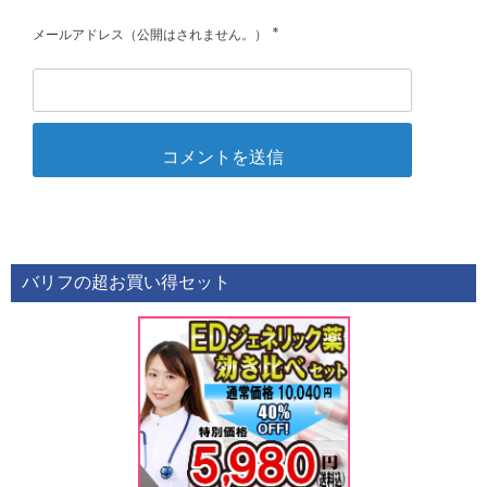
*
メールアドレス（公開はされません。）
バリフの超お買い得セット