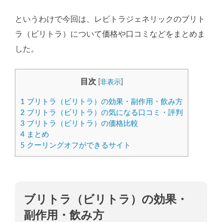
というわけで今回は、レビトラジェネリックのブリト
ラ（ビリトラ）について価格や口コミなどをまとめま
した。
目次
[
非表示
]
1
ブリトラ（ビリトラ）の効果・副作用・飲み方
2
ブリトラ（ビリトラ）の気になる口コミ・評判
3
ブリトラ（ビリトラ）の価格比較
4
まとめ
5
クーリングオフができるサイト
ブリトラ（ビリトラ）の効果・
副作用・飲み方