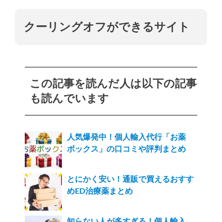
クーリングオフができるサイト
この記事を読んだ人は以下の記事
も読んでいます
人気爆発中！個人輸入代行「お薬
ボックス」の口コミや評判まとめ
とにかく安い！通販で買えるおすす
めED治療薬まとめ
知らない人が多すぎる！個人輸入