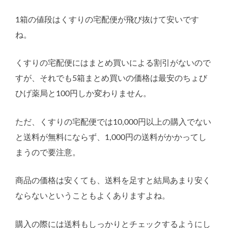
1箱の値段はくすりの宅配便が飛び抜けて安いです
ね。
くすりの宅配便にはまとめ買いによる割引がないので
すが、それでも5箱まとめ買いの価格は最安のちょび
ひげ薬局と100円しか変わりません。
ただ、くすりの宅配便では10,000円以上の購入でない
と送料が無料にならず、1,000円の送料がかかってし
まうので要注意。
商品の価格は安くても、送料を足すと結局あまり安く
ならないということもよくありますよね。
購入の際には送料もしっかりとチェックするようにし