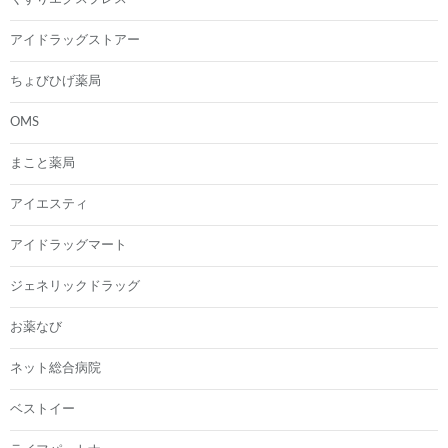
アイドラッグストアー
ちょびひげ薬局
OMS
まこと薬局
アイエスティ
アイドラッグマート
ジェネリックドラッグ
お薬なび
ネット総合病院
ベストイー