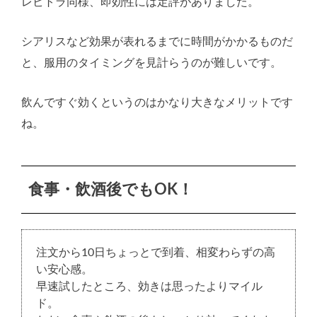
レビトラ同様、即効性には定評がありました。
シアリスなど効果が表れるまでに時間がかかるものだ
と、服用のタイミングを見計らうのが難しいです。
飲んですぐ効くというのはかなり大きなメリットです
ね。
食事・飲酒後でもOK！
注文から10日ちょっとで到着、相変わらずの高
い安心感。
早速試したところ、効きは思ったよりマイル
ド。