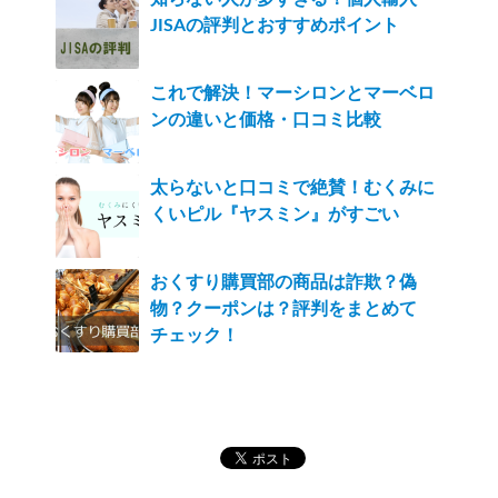
JISAの評判とおすすめポイント
これで解決！マーシロンとマーベロ
ンの違いと価格・口コミ比較
太らないと口コミで絶賛！むくみに
くいピル『ヤスミン』がすごい
おくすり購買部の商品は詐欺？偽
物？クーポンは？評判をまとめて
チェック！