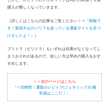
しかし、レビトラのジェネリックは特許の関係で今後
購入が難しくなっていきます。
（詳しくはこちらの記事をご覧ください！⇒
『朗報で
す！製造中止のバリフを扱っている通販サイトを見つ
けましたよ！』
）
ブリトラ（ビリトラ）もいずれは在庫がなくなってし
まうおそれがあるので、欲しい方は早めの購入をおす
すめします。
＞＞次のページはこちら
『一目瞭然！通販のレビトラ(ジェネリック)の最
安値はここだ！』