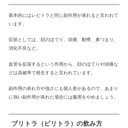
基本的にはレビトラと同じ副作用が表れると言われて
います。
症状としては、顔のほてり、頭痛、動悸、鼻づまり、
消化不良など。
血管を拡張するという作用から、顔のほてりや頭痛な
どは高確率で発生すると言われています。
副作用の表れ方や強さにも個人差があるので、あまり
に強い副作用が表れた場合には服用をやめましょう。
ブリトラ（ビリトラ）の飲み方