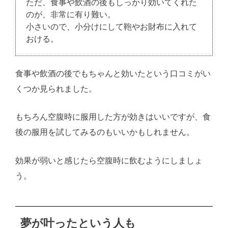
ただ、食事や飲酒の後もしっかり効いてくれた
のが、非常に有り難い。
小さいので、小分けにして鞄やお財布に入れて
おける。
食事や飲酒の後でもちゃんと効いたという口コミがい
くつか見られました。
もちろん空腹時に服用した方が効きはいいですが、食
後の服用を試してみるのもいいかもしれません。
効果が弱いと感じたら空腹時に飲むようにしましょ
う。
夢が叶ったという人も