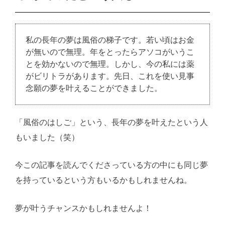
私の長年の夢は風俗の梯子です。若い頃はお金
が無いので無理。年をとったらアソコがいうこ
とを効かないので無理。しかし、今の私には薬
がビリトラがあります。先日、これを使い見事
念願の夢を叶えることができました。
「風俗のはしご」という、長年の夢を叶えたという人
もいました（笑）
今この記事を読んでくださっている方の中にも同じ夢
を持っているという方もいるかもしれませんね。
夢が叶うチャンスかもしれませんよ！