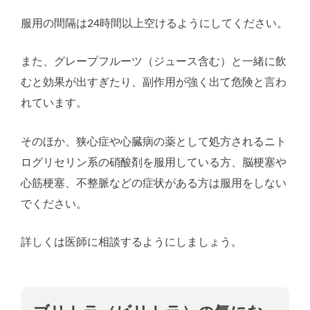
服用の間隔は24時間以上空けるようにしてください。
また、グレープフルーツ（ジュース含む）と一緒に飲
むと効果が出すぎたり、副作用が強く出て危険と言わ
れています。
そのほか、狭心症や心臓病の薬として処方されるニト
ログリセリン系の硝酸剤を服用している方、脳梗塞や
心筋梗塞、不整脈などの症状がある方は服用をしない
でください。
詳しくは医師に相談するようにしましょう。