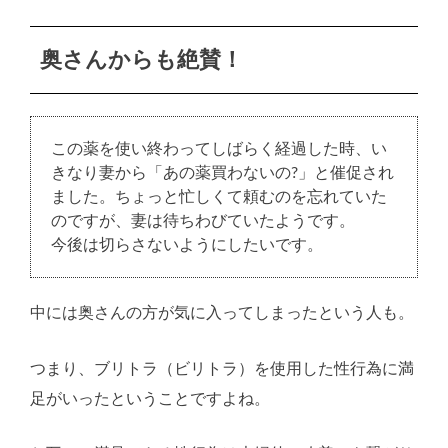
奥さんからも絶賛！
この薬を使い終わってしばらく経過した時、い
きなり妻から「あの薬買わないの?」と催促され
ました。ちょっと忙しくて頼むのを忘れていた
のですが、妻は待ちわびていたようです。
今後は切らさないようにしたいです。
中には奥さんの方が気に入ってしまったという人も。
つまり、ブリトラ（ビリトラ）を使用した性行為に満
足がいったということですよね。