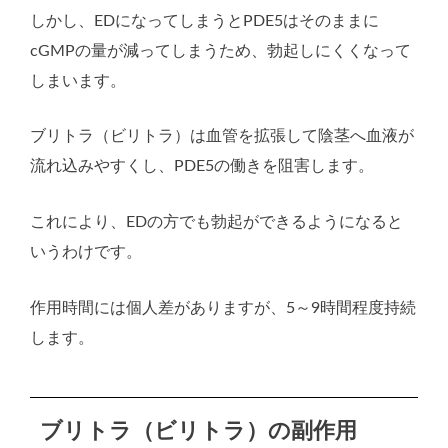
しかし、EDになってしまうとPDE5はそのままに
cGMPの量が減ってしまうため、勃起しにくくなって
しまいます。
ブリトラ（ビリトラ）は血管を拡張して陰茎へ血液が
流れ込みやすくし、PDE5の働きを阻害します。
これにより、EDの方でも勃起ができるようになると
いうわけです。
作用時間には個人差がありますが、5～9時間程度持続
します。
ブリトラ（ビリトラ）の副作用