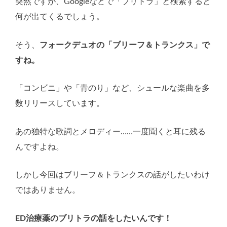
突然ですが、Googleなどで「ブリトラ」と検索すると
何が出てくるでしょう。
そう、
フォークデュオの「ブリーフ＆トランクス」で
すね。
「コンビニ」や「青のり」など、シュールな楽曲を多
数リリースしています。
あの独特な歌詞とメロディー……一度聞くと耳に残る
んですよね。
しかし今回はブリーフ＆トランクスの話がしたいわけ
ではありません。
ED治療薬のブリトラの話をしたいんです！