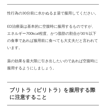
性行為の30分前に水かぬるま湯で服用してください。
ED治療薬は基本的に空腹時に服用するものですが、
エネルギー700kcal程度、かつ脂肪の割合が30％以下
の食事であれば服用前に食べても大丈夫だと言われて
います。
薬の効果を最大限に引き出したいのであれば空腹時に
服用するようにしましょう。
ブリトラ（ビリトラ）を服用する際
に注意すること