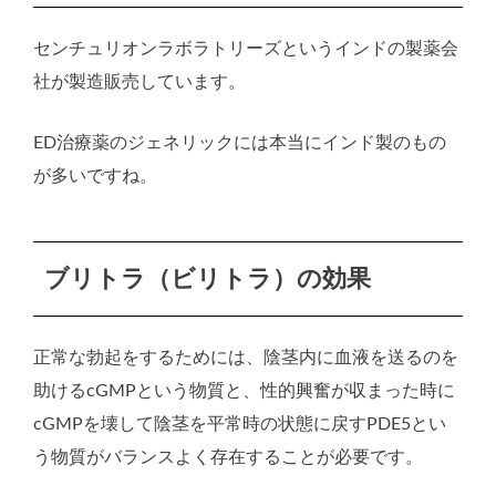
センチュリオンラボラトリーズというインドの製薬会
社が製造販売しています。
ED治療薬のジェネリックには本当にインド製のもの
が多いですね。
ブリトラ（ビリトラ）の効果
正常な勃起をするためには、陰茎内に血液を送るのを
助けるcGMPという物質と、性的興奮が収まった時に
cGMPを壊して陰茎を平常時の状態に戻すPDE5とい
う物質がバランスよく存在することが必要です。