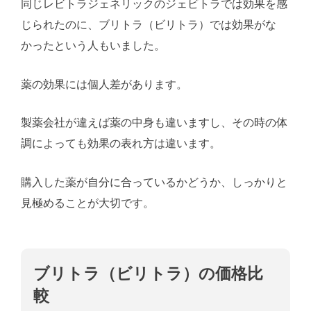
同じレビトラジェネリックのジェビトラでは効果を感
じられたのに、ブリトラ（ビリトラ）では効果がな
かったという人もいました。
薬の効果には個人差があります。
製薬会社が違えば薬の中身も違いますし、その時の体
調によっても効果の表れ方は違います。
購入した薬が自分に合っているかどうか、しっかりと
見極めることが大切です。
ブリトラ（ビリトラ）の価格比
較