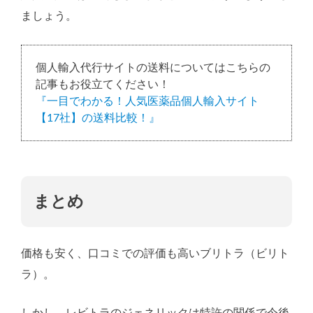
ましょう。
個人輸入代行サイトの送料についてはこちらの
記事もお役立てください！
『一目でわかる！人気医薬品個人輸入サイト
【17社】の送料比較！』
まとめ
価格も安く、口コミでの評価も高いブリトラ（ビリト
ラ）。