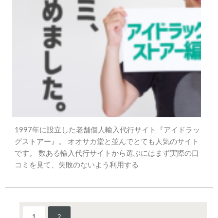
1997年に設立した老舗個人輸入代行サイト『アイドラッ
グストアー』。 オオサカ堂と並んでとても人気のサイト
です。 数ある輸入代行サイトから選ぶにはまず実際の口
コミを見て、失敗のないよう利用する
1
2