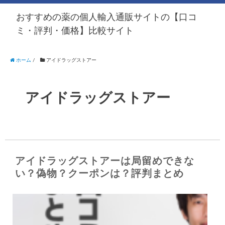
おすすめの薬の個人輸入通販サイトの【口コ
ミ・評判・価格】比較サイト
ホーム
/
アイドラッグストアー
アイドラッグストアー
アイドラッグストアーは局留めできな
い？偽物？クーポンは？評判まとめ