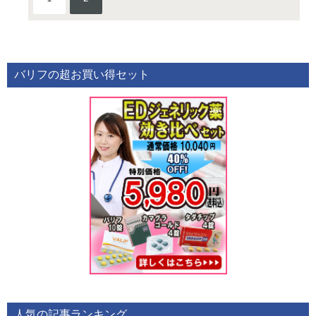
バリフの超お買い得セット
人気の記事ランキング