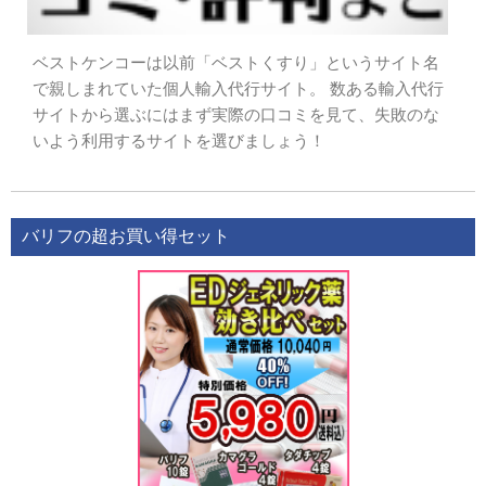
ベストケンコーは以前「ベストくすり」というサイト名
で親しまれていた個人輸入代行サイト。 数ある輸入代行
サイトから選ぶにはまず実際の口コミを見て、失敗のな
いよう利用するサイトを選びましょう！
バリフの超お買い得セット