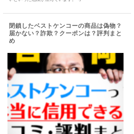
閉鎖したベストケンコーの商品は偽物？
届かない？詐欺？クーポンは？評判まと
め