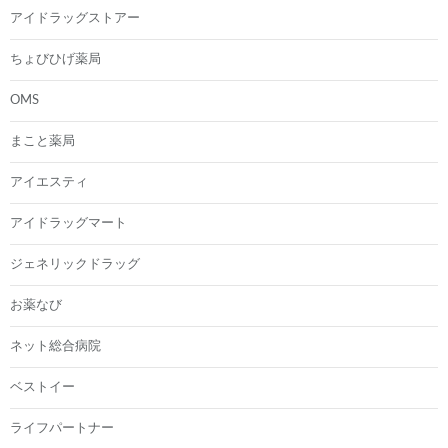
アイドラッグストアー
ちょびひげ薬局
OMS
まこと薬局
アイエスティ
アイドラッグマート
ジェネリックドラッグ
お薬なび
ネット総合病院
ベストイー
ライフパートナー