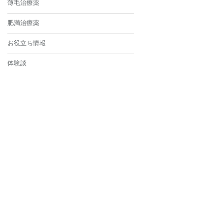
薄毛治療薬
肥満治療薬
お役立ち情報
体験談