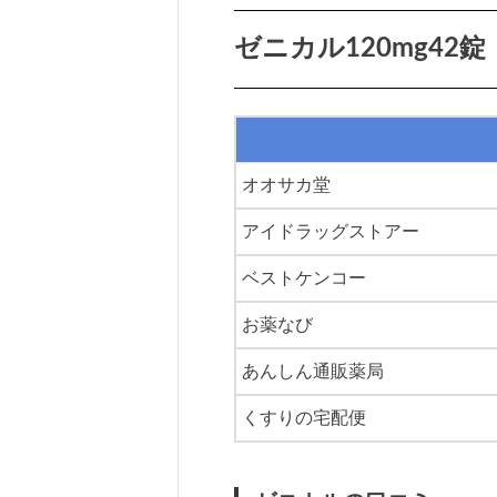
ゼニカル120mg42錠
オオサカ堂
アイドラッグストアー
ベストケンコー
お薬なび
あんしん通販薬局
くすりの宅配便