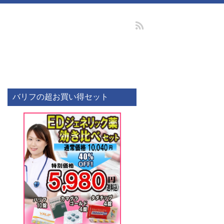
バリフの超お買い得セット