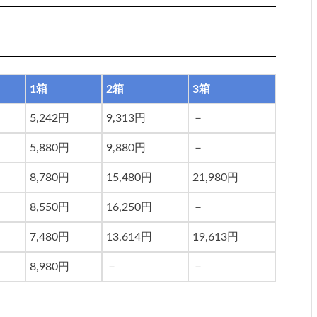
1箱
2箱
3箱
5,242円
9,313円
－
5,880円
9,880円
－
8,780円
15,480円
21,980円
8,550円
16,250円
－
7,480円
13,614円
19,613円
8,980円
－
－