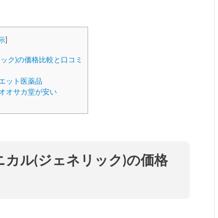
示
]
ック)の価格比較と口コミ
エット医薬品
オオサカ堂が安い
カル(ジェネリック)の価格