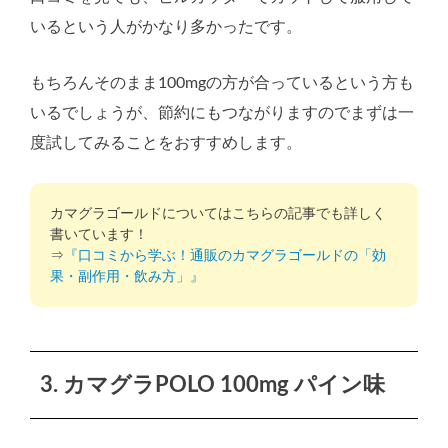
いるという人がかなり多かったです。
もちろんそのまま100mgの方が合っているという方も
いるでしょうが、節約にもつながりますのでまずは一
度試してみることをおすすめします。
カマグラゴールドについてはこちらの記事でも詳しく
書いています！
⇒
『口コミから学ぶ！通販のカマグラゴールドの「効
果・副作用・飲み方」』
3. カマグラPOLO 100mg パイン味