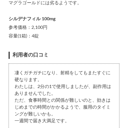
マグラゴールドには劣るようです。
シルデナフィル 100mg
参考価格：2,100円
容量(1箱)：4錠
利用者の口コミ
凄くガチガチになり、射精をしてもまたすぐに
硬なります。
わたしは、2分の1で使用しましたが、副作用は
ありませんでした。
ただ、食事時間との関係が難しいのと、効きは
じめまでの時間がかかるようで、服用のタイミ
ングが難しいかも。
一週間で届き大満足です。