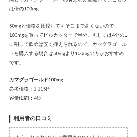
は倍の100mg。
50mgと価格を比較してもそこまで高くないので、
100mgを買ってピルカッターで半分、もしくは4分の1
に割って飲めば安く抑えられるので、カマグラゴール
ドを購入する場合は50mgより100mgの方がおすすめ
です。
カマグラゴールド100mg
参考価格：1,115円
容量(1箱)：4錠
利用者の口コミ