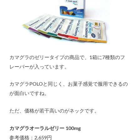
カマグラのゼリータイプの商品で、1箱に7種類のフ
レーバーが入っています。
カマグラPOLOと同じく、お菓子感覚で服用できるの
が面白いですね。
ただ、価格が若干高いのがネックです。
カマグラオーラルゼリー 100mg
参考価格：2,659円