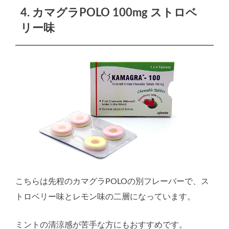
4. カマグラPOLO 100mg ストロベ
リー味
こちらは先程のカマグラPOLOの別フレーバーで、ス
トロベリー味とレモン味の二層になっています。
ミントの清涼感が苦手な方にもおすすめです。