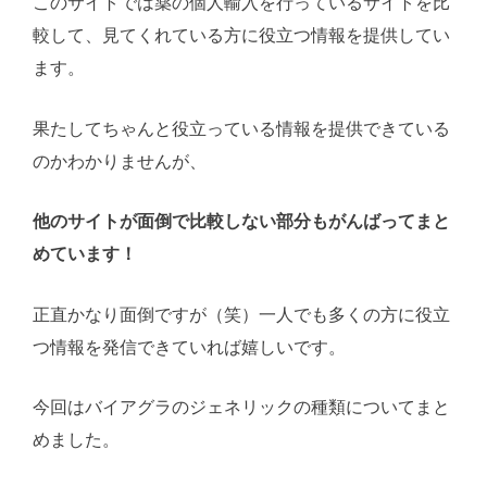
このサイトでは薬の個人輸入を行っているサイトを比
較して、見てくれている方に役立つ情報を提供してい
ます。
果たしてちゃんと役立っている情報を提供できている
のかわかりませんが、
他のサイトが面倒で比較しない部分もがんばってまと
めています！
正直かなり面倒ですが（笑）一人でも多くの方に役立
つ情報を発信できていれば嬉しいです。
今回はバイアグラのジェネリックの種類についてまと
めました。