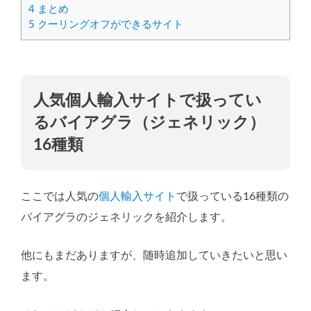
4
まとめ
5
クーリングオフができるサイト
人気個人輸入サイトで扱ってい
るバイアグラ（ジェネリック）
16種類
ここでは人気の
個人輸入サイト
で扱っている16種類の
バイアグラのジェネリックを紹介します。
他にもまだありますが、随時追加していきたいと思い
ます。