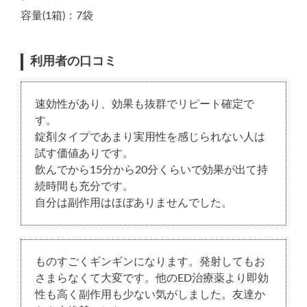
容量(1箱)：7袋
利用者の口コミ
速効性があり、効果も抜群でリピート確定で
す。
錠剤タイプであまり実用性を感じられない人は
試す価値ありです。
飲んでから15分から20分くらいで効果が出て持
続時間も充分です。
自分は副作用はほぼありませんでした。
ものすごくギンギンになります。発射してもお
さまらなくて大変です。他のED治療薬より即効
性も高く副作用も少ない気がしました。友達か