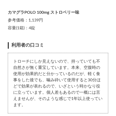
カマグラPOLO 100mg ストロベリー味
参考価格：1,139円
容量(1箱)：4錠
利用者の口コミ
トローチにしか見えないので、持っていても不
自然さが無く重宝しています。本来、空腹時の
使用が効果的だと分かっているのだが、軽く食
事をした後でも、噛み砕いて使用すると30分ほ
どで効果が表れるので、いざという時かなり役
に立っています。個人差もあるので一概には言
えませんが、そのような感じで1年以上使ってい
ます。