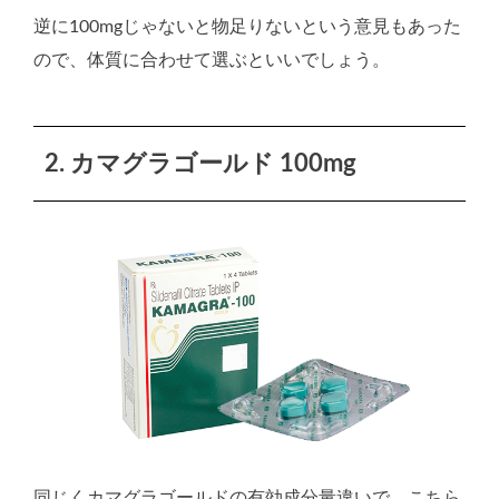
逆に100mgじゃないと物足りないという意見もあった
ので、体質に合わせて選ぶといいでしょう。
2. カマグラゴールド 100mg
同じくカマグラゴールドの有効成分量違いで、こちら