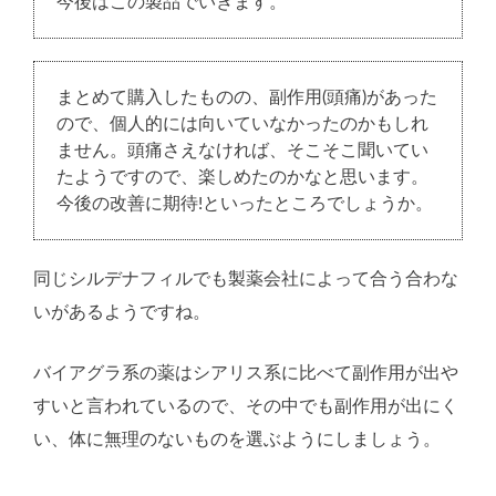
今後はこの製品でいきます。
まとめて購入したものの、副作用(頭痛)があった
ので、個人的には向いていなかったのかもしれ
ません。頭痛さえなければ、そこそこ聞いてい
たようですので、楽しめたのかなと思います。
今後の改善に期待!といったところでしょうか。
同じシルデナフィルでも製薬会社によって合う合わな
いがあるようですね。
バイアグラ系の薬はシアリス系に比べて副作用が出や
すいと言われているので、その中でも副作用が出にく
い、体に無理のないものを選ぶようにしましょう。