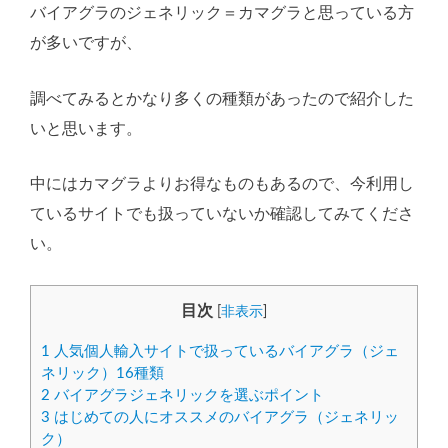
バイアグラのジェネリック＝カマグラと思っている方
が多いですが、
調べてみるとかなり多くの種類があったので紹介した
いと思います。
中にはカマグラよりお得なものもあるので、今利用し
ているサイトでも扱っていないか確認してみてくださ
い。
目次
[
非表示
]
1
人気個人輸入サイトで扱っているバイアグラ（ジェ
ネリック）16種類
2
バイアグラジェネリックを選ぶポイント
3
はじめての人にオススメのバイアグラ（ジェネリッ
ク）