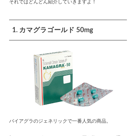
それではどんどん紹介していきますよ！
1. カマグラゴールド 50mg
バイアグラのジェネリックで一番人気の商品。