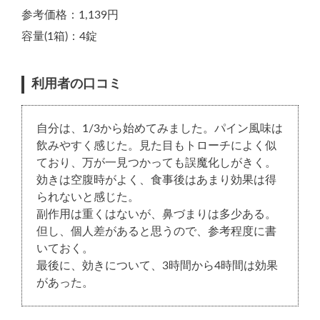
参考価格：1,139円
容量(1箱)：4錠
利用者の口コミ
自分は、1/3から始めてみました。パイン風味は
飲みやすく感じた。見た目もトローチによく似
ており、万が一見つかっても誤魔化しがきく。
効きは空腹時がよく、食事後はあまり効果は得
られないと感じた。
副作用は重くはないが、鼻づまりは多少ある。
但し、個人差があると思うので、参考程度に書
いておく。
最後に、効きについて、3時間から4時間は効果
があった。