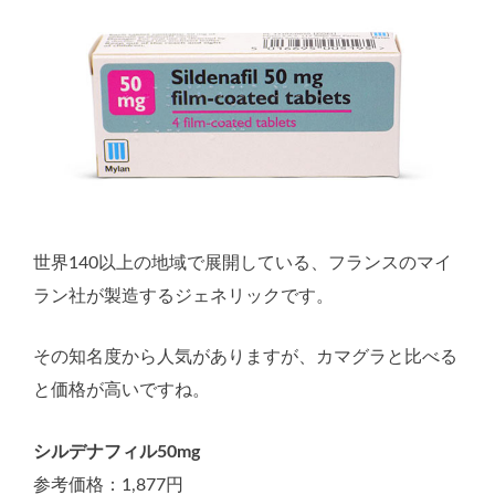
世界140以上の地域で展開している、フランスのマイ
ラン社が製造するジェネリックです。
その知名度から人気がありますが、カマグラと比べる
と価格が高いですね。
シルデナフィル50mg
参考価格：1,877円