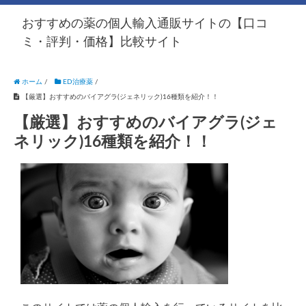
おすすめの薬の個人輸入通販サイトの【口コ
ミ・評判・価格】比較サイト
ホーム
/
ED治療薬
/
【厳選】おすすめのバイアグラ(ジェネリック)16種類を紹介！！
【厳選】おすすめのバイアグラ(ジェ
ネリック)16種類を紹介！！