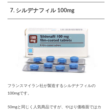
7. シルデナフィル 100mg
フランスマイラン社が製造するシルデナフィルの
100mgです。
50mgと同じく人気商品ですが、やはり価格面ではカ