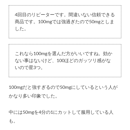
4回目のリピーターです。間違いない信頼できる
商品です。100mgでは強過ぎたので50mgとしま
した。
これなら100mgを選んだ方がいいですね。効か
ない事はないけど、100ほどのガッツリ感がな
いので星3つ。
100mgだと強すぎるので50mgにしているという人が
かなり多い印象でした。
中には50mgを4分の1にカットして服用している人
も。