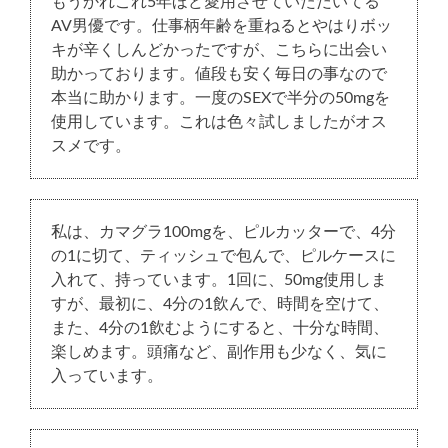
もうかれこれ5年ほど愛用させていただいてる
AV男優です。仕事柄年齢を重ねるとやはりボッ
キが辛くしんどかったですが、こちらに出会い
助かっております。値段も安く毎日の事なので
本当に助かります。一度のSEXで半分の50mgを
使用しています。これは色々試しましたがオス
スメです。
私は、カマグラ100mgを、ピルカッターで、4分
の1に切て、ティッシュで包んで、ピルケースに
入れて、持っています。1回に、50mg使用しま
すが、最初に、4分の1飲んで、時間を空けて、
また、4分の1飲むようにすると、十分な時間、
楽しめます。頭痛など、副作用も少なく、気に
入っています。