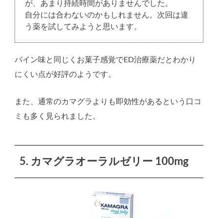
が、あまり持続時間がありませんでした。
自分には合わないのかもしれません。次回は違
う薬を試してみようと思います。
パイン味と同じくお菓子感覚でED治療薬だとわかり
にくい点が好評のようです。
また、通常のカマグラよりも即効性があるという口コ
ミも多く見られました。
5. カマグラオーラルゼリー 100mg