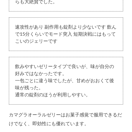
らも大絶賛でした。
速攻性があり 副作用も錠剤より少ないです 飲ん
で15分くらいでモード突入 短期決戦にはもって
こいのジェリーです
飲みやすいゼリータイプで良いが、味が自分の
好みではなかったです。
一包ごとに違う味でしたが、甘めがおおくて後
味が残った。
通常の錠剤のほうが利用しやすい。
カマグラオーラルゼリーはお菓子感覚で服用できるだ
けでなく、即効性にも優れています。