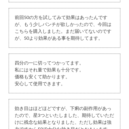
前回50の方を試してみて効果はあったんです
が、もう少しパンチが欲しかったので、今回は
こちらを購入しました。まだ届いてないのです
が、50より効果がある事を期待してます。
四分の一に切ってつかってます。
私にはそれ量で効果も十分です。
価格も安くて助かります。
安心して使用できます。
効き目はほどほどですが、下痢の副作用があっ
たので、星3つといたしました、期待していただ
けに残念な結果となりました、ただし効果は強