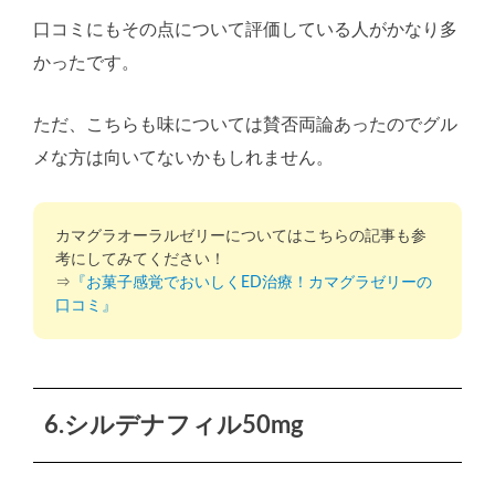
口コミにもその点について評価している人がかなり多
かったです。
ただ、こちらも味については賛否両論あったのでグル
メな方は向いてないかもしれません。
カマグラオーラルゼリーについてはこちらの記事も参
考にしてみてください！
⇒
『お菓子感覚でおいしくED治療！カマグラゼリーの
口コミ』
6.シルデナフィル50mg