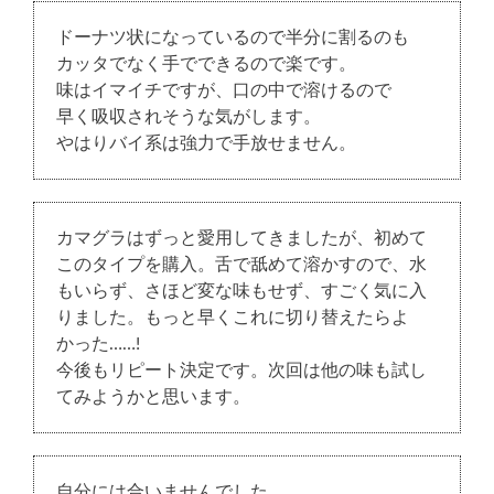
ドーナツ状になっているので半分に割るのも
カッタでなく手でできるので楽です。
味はイマイチですが、口の中で溶けるので
早く吸収されそうな気がします。
やはりバイ系は強力で手放せません。
カマグラはずっと愛用してきましたが、初めて
このタイプを購入。舌で舐めて溶かすので、水
もいらず、さほど変な味もせず、すごく気に入
りました。もっと早くこれに切り替えたらよ
かった……!
今後もリピート決定です。次回は他の味も試し
てみようかと思います。
自分には合いませんでした。