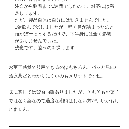
注文から到着まで1週間でしたので、対応には満
足してます。
ただ、製品自体は自分には効きませんでした。
1錠飲んで試しましたが、軽く鼻が詰まったのと
頭がぼーっとするだけで、下半身には全く影響
がありませんでした。
残念です、違うのを探します。
お菓子感覚で服用できるのはもちろん、パッと見ED
治療薬だとわかりにくいのもメリットですね。
味に関しては賛否両論ありましたが、そもそもお菓子
ではなく薬なので過度な期待はしない方がいいかもし
れません。