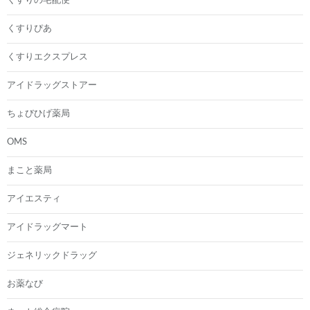
くすりの宅配便
くすりぴあ
くすりエクスプレス
アイドラッグストアー
ちょびひげ薬局
OMS
まこと薬局
アイエスティ
アイドラッグマート
ジェネリックドラッグ
お薬なび