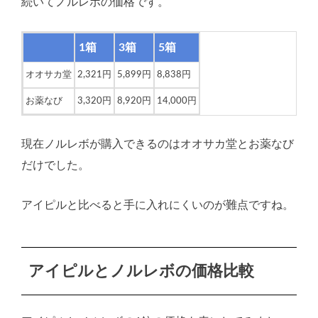
続いてノルレボの価格です。
1箱
3箱
5箱
オオサカ堂
2,321円
5,899円
8,838円
お薬なび
3,320円
8,920円
14,000円
現在ノルレボが購入できるのはオオサカ堂とお薬なび
だけでした。
アイピルと比べると手に入れにくいのが難点ですね。
アイピルとノルレボの価格比較