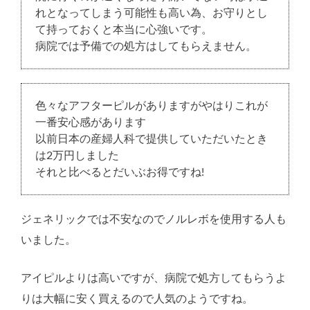
れとなってしまう可能性も高い為、お守りとし
て持っておくと本当に心強いです。
病院では予備での処方はしてもらえません。
色々なアフターピルがありますがやはりこれが
一番安心感があります
以前日本の産婦人科で提供していただいたとき
は2万円しました
それと比べるとだいぶお得ですね!
ジェネリックでは不安なのでノルレボを使用する人も
いました。
アイピルよりは高いですが、病院で処方してもらうよ
りは大幅に安く買えるので人気のようですね。