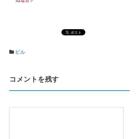
ピル
コメントを残す