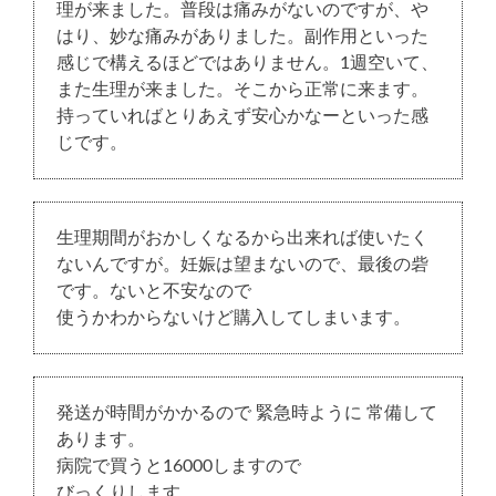
理が来ました。普段は痛みがないのですが、や
はり、妙な痛みがありました。副作用といった
感じで構えるほどではありません。1週空いて、
また生理が来ました。そこから正常に来ます。
持っていればとりあえず安心かなーといった感
じです。
生理期間がおかしくなるから出来れば使いたく
ないんですが。妊娠は望まないので、最後の砦
です。ないと不安なので
使うかわからないけど購入してしまいます。
発送が時間がかかるので 緊急時ように 常備して
あります。
病院で買うと16000しますので
びっくりします。