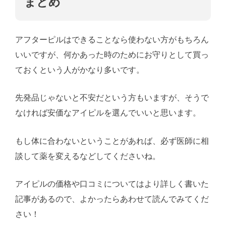
まとめ
アフターピルはできることなら使わない方がもちろん
いいですが、何かあった時のためにお守りとして買っ
ておくという人がかなり多いです。
先発品じゃないと不安だという方もいますが、そうで
なければ安価なアイピルを選んでいいと思います。
もし体に合わないということがあれば、必ず医師に相
談して薬を変えるなどしてくださいね。
アイピルの価格や口コミについてはより詳しく書いた
記事があるので、よかったらあわせて読んでみてくだ
さい！