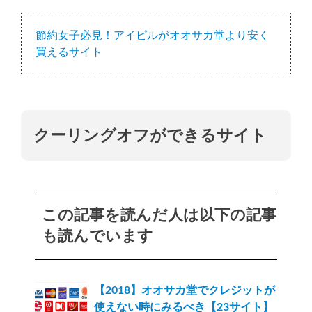
節約女子必見！アイピルがオオサカ堂より安く
買えるサイト
クーリングオフができるサイト
この記事を読んだ人は以下の記事
も読んでいます
【2018】オオサカ堂でクレジットが
使えない時にみるべき【23サイト】