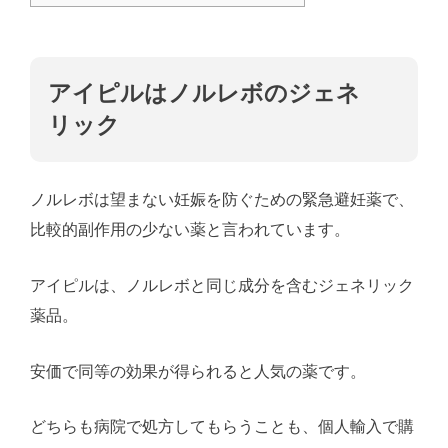
アイピルはノルレボのジェネ
リック
ノルレボは望まない妊娠を防ぐための緊急避妊薬で、
比較的副作用の少ない薬と言われています。
アイピルは、ノルレボと同じ成分を含むジェネリック
薬品。
安価で同等の効果が得られると人気の薬です。
どちらも病院で処方してもらうことも、個人輸入で購