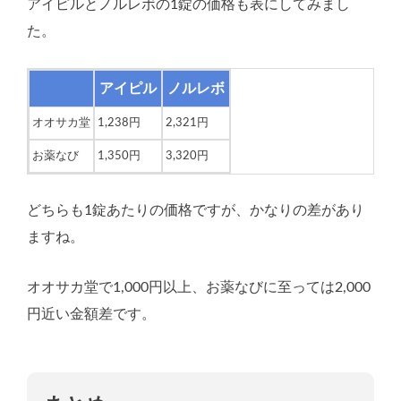
アイピルとノルレボの1錠の価格も表にしてみまし
た。
アイピル
ノルレボ
オオサカ堂
1,238円
2,321円
お薬なび
1,350円
3,320円
どちらも1錠あたりの価格ですが、かなりの差があり
ますね。
オオサカ堂で1,000円以上、お薬なびに至っては2,000
円近い金額差です。