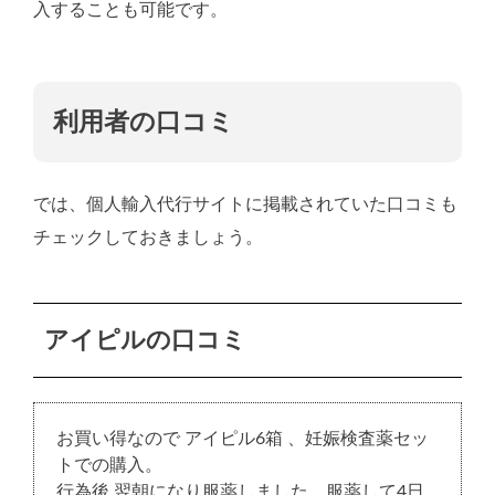
入することも可能です。
利用者の口コミ
では、個人輸入代行サイトに掲載されていた口コミも
チェックしておきましょう。
アイピルの口コミ
お買い得なので アイピル6箱 、妊娠検査薬セッ
トでの購入。
行為後 翌朝になり服薬しました。服薬して4日