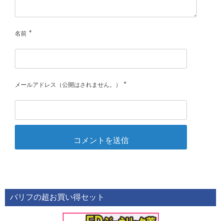
*
名前
*
メールアドレス（公開はされません。）
バリフの超お買い得セット