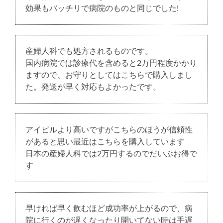
効果もバッチリで病院のものと同じでした!
産婦人科でも処方されるものです。
国内病院では診療代を含めると2万円程度かかり
ますので、お守りとしてはこちらで購入しまし
た。発送が早く対応もよかったです。
アイピルより高いですがこちらのほうが信頼性
があると思い最近はこちらを購入しています
日本の産婦人科では2万円するのでだいぶお得で
す
早ければ早く飲むほど成功率が上がるので、病
院に行くのが遅くなったり開いてない時は手遅