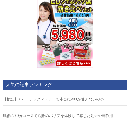
人気の記事ランキング
【検証】アイドラッグストアーで本当にvisaが使えないのか
風俗の90分コースで通販のバリフを体験して感じた効果や副作用