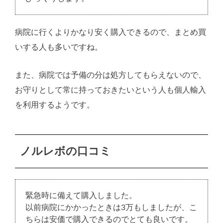
病院に行くよりかなり安く購入できるので、まとめ買
いする人も多いですね。
また、病院では予備の分は処方してもらえないので、
お守りとして常に持っておきたいという人も個人輸入
を利用するようです。
ノルレボの口コミ
緊急時に備えて購入しました。
以前病院にかかったときは3万もしましたが、こ
ちらは安価で購入できるのでとても良いです。