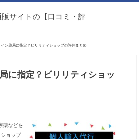
通販サイトの【口コミ・評
ライン薬局に指定？ビリリティショップの評判まとめ
局に指定？ビリリティショッ
療薬などを
ィショップ