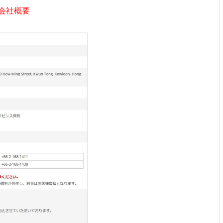
/)の会社概要