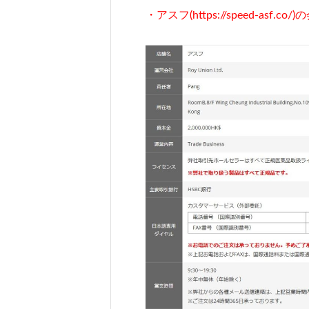
・アスフ(https://speed-asf.co