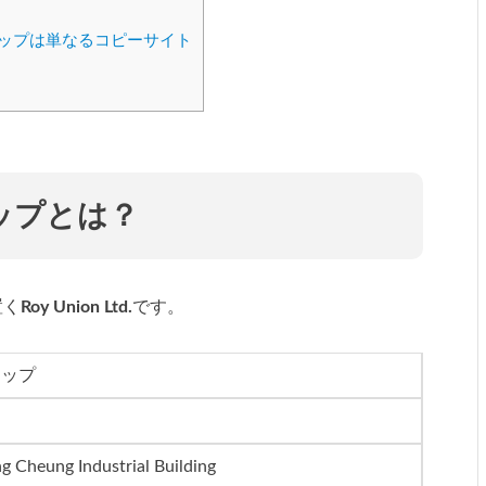
ップは単なるコピーサイト
ップとは？
置く
Roy Union Ltd.
です。
ョップ
 Cheung Industrial Building