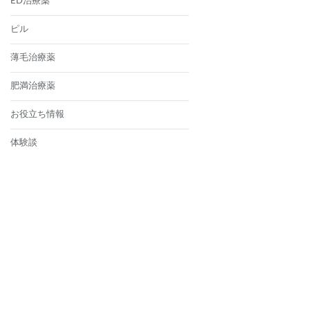
ED治療薬
ピル
薄毛治療薬
肥満治療薬
お役立ち情報
体験談