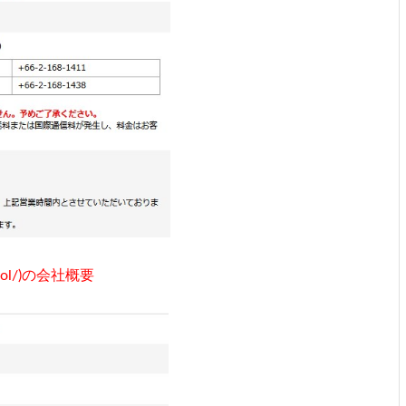
cool/)の会社概要