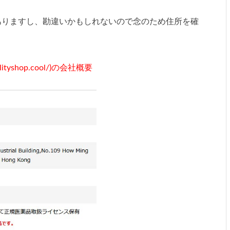
ありますし、勘違いかもしれないので念のため住所を確
ityshop.cool/)の会社概要