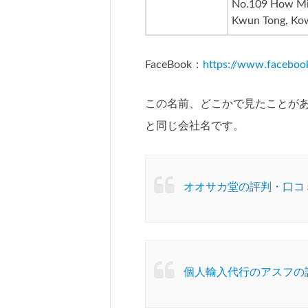
No.109 How Mi
Kwun Tong, Ko
FaceBook：
https://www.facebook
この名前、どこかで見たことが
と同じ会社名です。
オオサカ堂の評判・口コ
個人輸入代行のアスフの