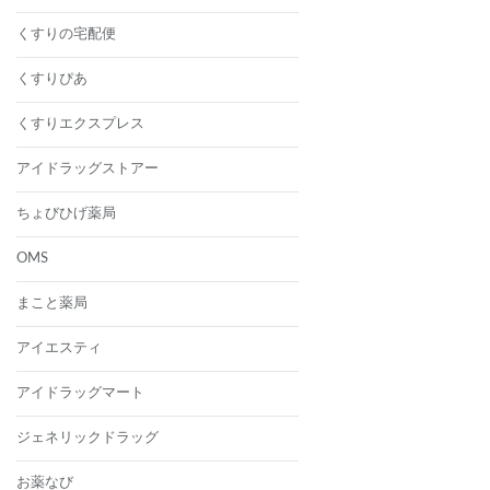
くすりの宅配便
くすりぴあ
くすりエクスプレス
アイドラッグストアー
ちょびひげ薬局
OMS
まこと薬局
アイエスティ
アイドラッグマート
ジェネリックドラッグ
お薬なび