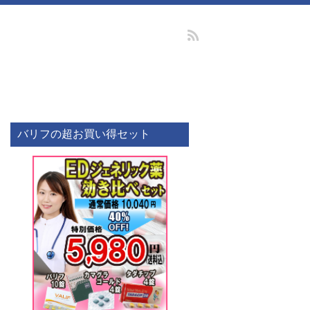
バリフの超お買い得セット