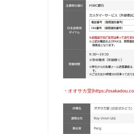
・オオサカ堂(https://osakadou.